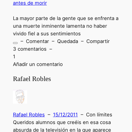
antes de morir
La mayor parte de la gente que se enfrenta a
una muerte inminente lamenta no haber
vivido fiel a sus sentimientos
– Comentar – Quedada – Compartir
3 comentarios –
1
Añadir un comentario
Rafael Robles
Rafael Robles
–
15/12/2011
– Con límites
Queridos alumnos que creéis en esa cosa
absurda de la televisión en la que aparece