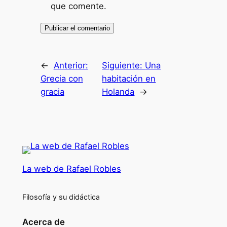
que comente.
←
Anterior:
Siguiente:
Una
Grecia con
habitación en
gracia
Holanda
→
La web de Rafael Robles
Filosofía y su didáctica
Acerca de