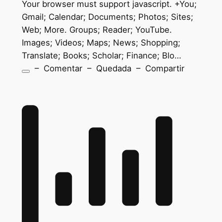
Your browser must support javascript. +You;
Gmail; Calendar; Documents; Photos; Sites;
Web; More. Groups; Reader; YouTube.
Images; Videos; Maps; News; Shopping;
Translate; Books; Scholar; Finance; Blo…
– Comentar – Quedada – Compartir