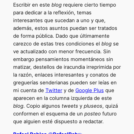
Escribir en este
blog
requiere cierto tiempo
para dedicar a la reflexión, temas
interesantes que sucedan a uno y que,
además, estos asuntos puedan ser tratados
de forma pública. Dado que últimamente
carezco de estas tres condiciones el
blog
se
ve actualizado con menor frecuencia. Sin
embargo pensamientos momentáneos sin
matizar, destellos de iracundia irreprimida por
la razón, enlaces interesantes y conatos de
greguerías senderianas pueden ser leías en
mi cuenta de
Twitter
y de
Google Plus
que
aparecen en la columna izquierda de este
blog
. Copio algunos
tweets
y
pluseos
, quizá
conformen el esquema de un
posteo
futuro
que alguien esté dispuesto a redactar.