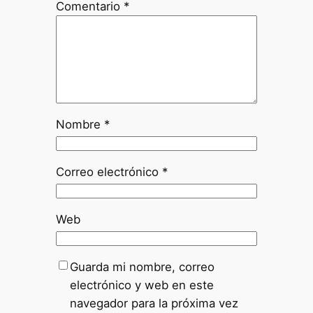
Comentario
*
Nombre
*
Correo electrónico
*
Web
Guarda mi nombre, correo
electrónico y web en este
navegador para la próxima vez