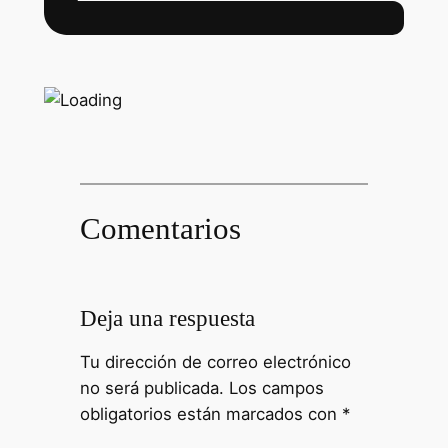
Comentarios
Deja una respuesta
Tu dirección de correo electrónico
no será publicada.
Los campos
obligatorios están marcados con
*