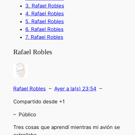
3.
Rafael Robles
4.
Rafael Robles
5.
Rafael Robles
6.
Rafael Robles
7.
Rafael Robles
Rafael Robles
Rafael Robles
–
Ayer a la(s) 23:54
–
Compartido desde +1
– Público
Tres cosas que aprendí mientras mi avión se