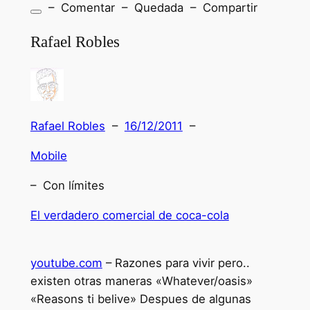
– Comentar – Quedada – Compartir
Rafael Robles
Rafael Robles
–
16/12/2011
–
Mobile
– Con límites
El verdadero comercial de coca-cola
youtube.com
– Razones para vivir pero..
existen otras maneras «Whatever/oasis»
«Reasons ti belive» Despues de algunas