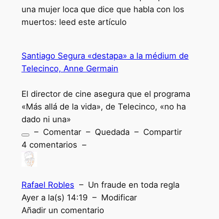
una mujer loca que dice que habla con los
muertos: leed este artículo
Santiago Segura «destapa» a la médium de
Telecinco, Anne Germain
El director de cine asegura que el programa
«Más allá de la vida», de Telecinco, «no ha
dado ni una»
– Comentar – Quedada – Compartir
4 comentarios –
Rafael Robles
– Un fraude en toda regla
Ayer a la(s) 14:19 – Modificar
Añadir un comentario