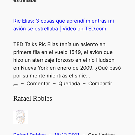
estrellaba
Ric Elias: 3 cosas que aprendí mientras mi
avión se estrellaba | Video on TED.com
TED Talks Ric Elias tenía un asiento en
primera fila en el vuelo 1549, el avión que
hizo un aterrizaje forzoso en el río Hudson
en Nueva York en enero de 2009. ¿Qué pasó
por su mente mientras el sinie…
– Comentar – Quedada – Compartir
Rafael Robles