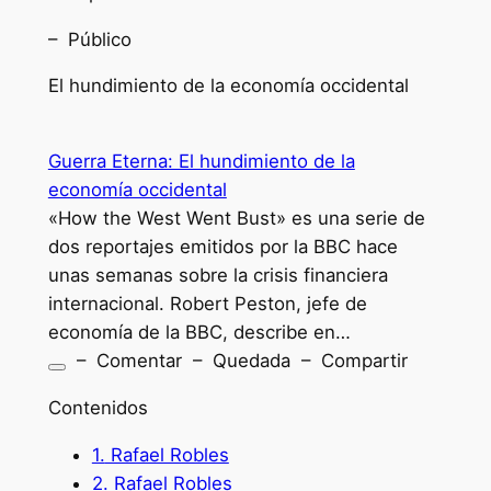
– Público
El hundimiento de la economía occidental
Guerra Eterna: El hundimiento de la
economía occidental
«How the West Went Bust» es una serie de
dos reportajes emitidos por la BBC hace
unas semanas sobre la crisis financiera
internacional. Robert Peston, jefe de
economía de la BBC, describe en…
– Comentar – Quedada – Compartir
Contenidos
1.
Rafael Robles
2.
Rafael Robles