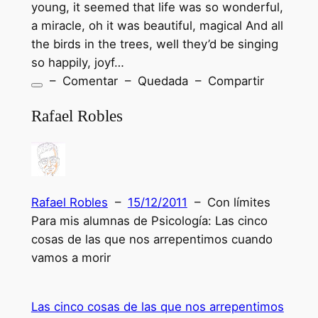
young, it seemed that life was so wonderful,
a miracle, oh it was beautiful, magical And all
the birds in the trees, well they’d be singing
so happily, joyf…
– Comentar – Quedada – Compartir
Rafael Robles
Rafael Robles
–
15/12/2011
– Con límites
Para mis alumnas de Psicología: Las cinco
cosas de las que nos arrepentimos cuando
vamos a morir
Las cinco cosas de las que nos arrepentimos