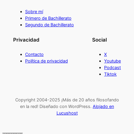
Sobre mí
Primero de Bachillerato
Segundo de Bachillerato
Privacidad
Social
Contacto
X
Política de privacidad
Youtube
Podcast
Tiktok
Copyright 2004-2025 ¡Más de 20 años filosofando
en la red! Diseñado con WordPress.
Alojado en
Lucushost