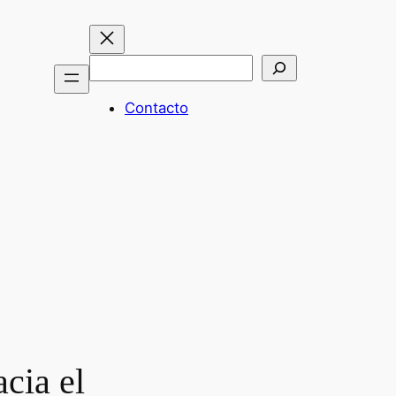
Buscar
Contacto
cia el