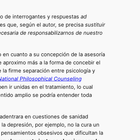
o de interrogantes y respuestas
ad
es que, según el autor, se precisa
sustituir
 necesaria de responsabilizarnos de nuestro
en cuanto a su concepción de la asesoría
e aproximo más a la forma de concebir el
de la firme separación entre psicología y
National Philosophical Counseling
en ir unidas en el tratamiento, lo cual
ntido amplio se podría entender toda
e adentrara en cuestiones de sanidad
e la depresión, por ejemplo, no la cura un
s pensamientos obsesivos que dificultan la