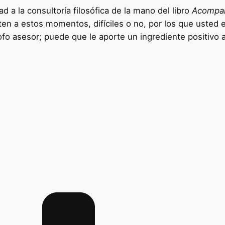
ad a la consultoría filosófica de la mano del libro
Acompañ
n a estos momentos, difíciles o no, por los que usted es
fo asesor; puede que le aporte un ingrediente positivo a