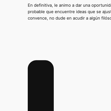
En definitiva, le animo a dar una oportunid
probable que encuentre ideas que se ajuste
convence, no dude en acudir a algún filóso