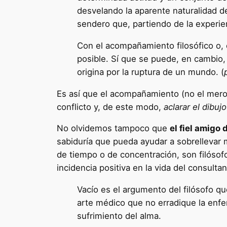
desvelando la aparente naturalidad de
sendero que, partiendo de la experie
Con el acompañamiento filosófico o, 
posible. Sí que se puede, en cambio, 
origina por la ruptura de un mundo. (
Es así que el acompañamiento (no el mero 
conflicto y, de este modo,
aclarar el dibu
No olvidemos tampoco que
el fiel amigo 
sabiduría que pueda ayudar a sobrellevar 
de tiempo o de concentración, son filóso
incidencia positiva en la vida del consult
Vacío es el argumento del filósofo 
arte médico que no erradique la enfer
sufrimiento del alma.