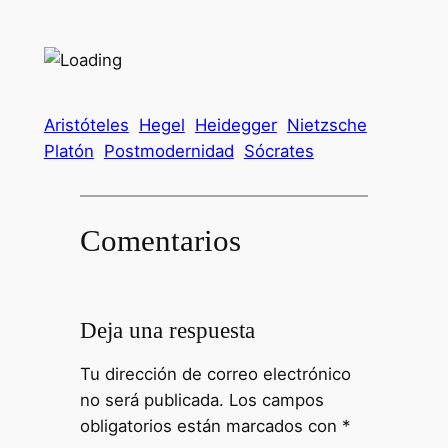
Aristóteles
Hegel
Heidegger
Nietzsche
Platón
Postmodernidad
Sócrates
Comentarios
Deja una respuesta
Tu dirección de correo electrónico
no será publicada.
Los campos
obligatorios están marcados con
*