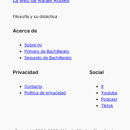
La web de Rafael Robles
Filosofía y su didáctica
Acerca de
Sobre mí
Primero de Bachillerato
Segundo de Bachillerato
Privacidad
Social
Contacto
X
Política de privacidad
Youtube
Podcast
Tiktok