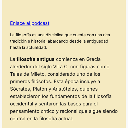
Enlace al podcast
La filosofía es una disciplina que cuenta con una rica
tradición e historia, abarcando desde la antigüedad
hasta la actualidad.
La
filosofía antigua
comienza en Grecia
alrededor del siglo VII a.C. con figuras como
Tales de Mileto, considerado uno de los
primeros filósofos. Esta época incluye a
Sócrates, Platón y Aristóteles, quienes
establecieron los fundamentos de la filosofía
occidental y sentaron las bases para el
pensamiento crítico y racional que sigue siendo
central en la filosofía actual.