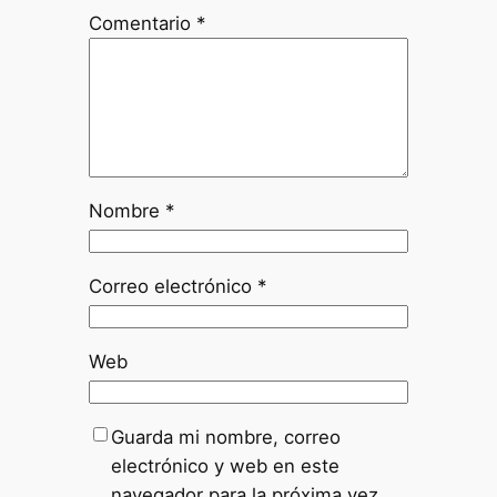
Comentario
*
Nombre
*
Correo electrónico
*
Web
Guarda mi nombre, correo
electrónico y web en este
navegador para la próxima vez