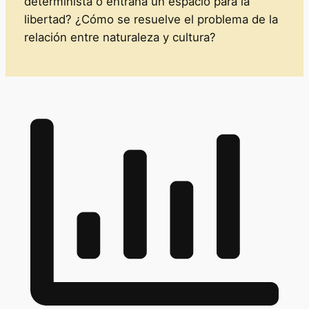
determinista o entraña un espacio para la
libertad? ¿Cómo se resuelve el problema de la
relación entre naturaleza y cultura?