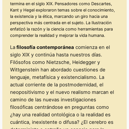
termina en el siglo XIX. Pensadores como Descartes,
Kant y Hegel exploraron temas sobre el conocimiento,
la existencia y la ética, marcando un giro hacia una
perspectiva más centrada en el sujeto. La Ilustración
enfatizó la razón y la ciencia como herramientas para
comprender la realidad y mejorar la vida humana.
La
filosofía contemporánea
comienza en el
siglo XIX y continúa hasta nuestros días.
Filósofos como Nietzsche, Heidegger y
Wittgenstein han abordado cuestiones de
lenguaje, metafísica y existencialismo. La
actual corriente de la postmodernidad, el
neopositivismo y el nuevo realismo marcan el
camino de las nuevas investigaciones
filosóficas centrándose en preguntas como
¿hay una realidad ontológica o la realidad es
cuántica, inexistente o difusa? ¿El cerebro es