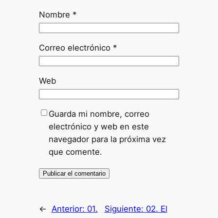
Nombre
*
Correo electrónico
*
Web
Guarda mi nombre, correo
electrónico y web en este
navegador para la próxima vez
que comente.
←
Anterior:
01.
Siguiente:
02. El