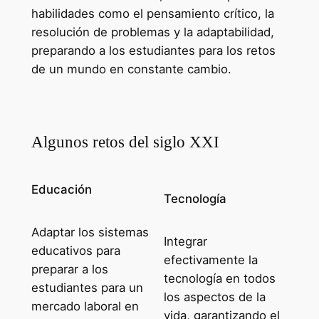
habilidades como el pensamiento crítico, la
resolución de problemas y la adaptabilidad,
preparando a los estudiantes para los retos
de un mundo en constante cambio.
Algunos retos del siglo XXI
Educación
Tecnología
Adaptar los sistemas
Integrar
educativos para
efectivamente la
preparar a los
tecnología en todos
estudiantes para un
los aspectos de la
mercado laboral en
vida, garantizando el