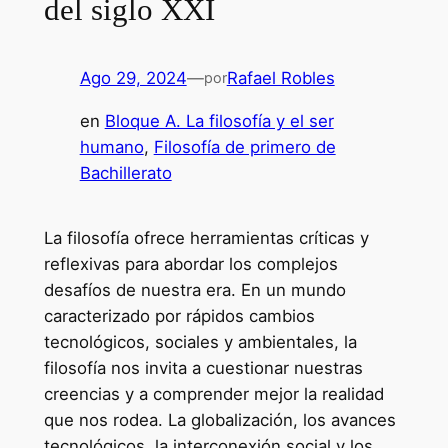
del siglo XXI
Ago 29, 2024
—
Rafael Robles
por
en
Bloque A. La filosofía y el ser
humano
, 
Filosofía de primero de
Bachillerato
La filosofía ofrece herramientas críticas y
reflexivas para abordar los complejos
desafíos de nuestra era. En un mundo
caracterizado por rápidos cambios
tecnológicos, sociales y ambientales, la
filosofía nos invita a cuestionar nuestras
creencias y a comprender mejor la realidad
que nos rodea. La globalización, los avances
tecnológicos, la interconexión social y los