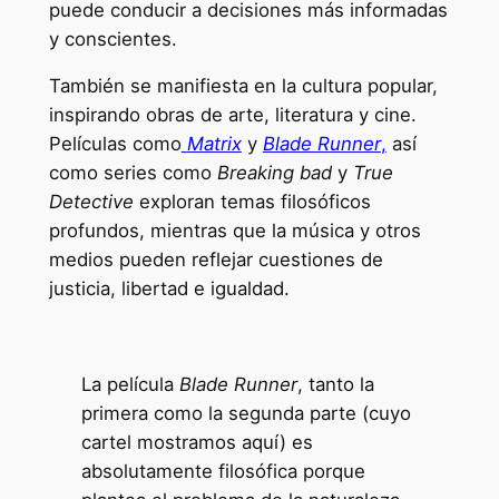
puede conducir a decisiones más informadas
y conscientes.
También se manifiesta en la cultura popular,
inspirando obras de arte, literatura y cine.
Películas como
Matrix
y
Blade Runner
,
así
como series como
Breaking bad
y
True
Detective
exploran temas filosóficos
profundos, mientras que la música y otros
medios pueden reflejar cuestiones de
justicia, libertad e igualdad.
La película
Blade Runner
, tanto la
primera como la segunda parte (cuyo
cartel mostramos aquí) es
absolutamente filosófica porque