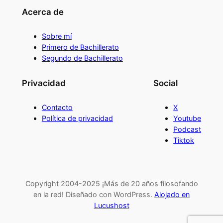
Acerca de
Sobre mí
Primero de Bachillerato
Segundo de Bachillerato
Privacidad
Social
Contacto
X
Política de privacidad
Youtube
Podcast
Tiktok
Copyright 2004-2025 ¡Más de 20 años filosofando
en la red! Diseñado con WordPress.
Alojado en
Lucushost