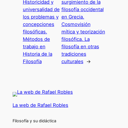
Historicidad y
surgimiento de la
universalidad de
filosofía occidental
los problemas y
en Grecia.
concepciones
Cosmovisión
filosóficas.
mítica y teorización
Métodos de
filosófica. La
trabajo en
filosofía en otras
Historia de la
tradiciones
Filosofía
culturales
→
La web de Rafael Robles
Filosofía y su didáctica