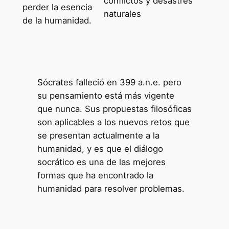
conflictos y desastres
perder la esencia
naturales
de la humanidad.
Sócrates falleció en 399 a.n.e. pero
su pensamiento está más vigente
que nunca. Sus propuestas filosóficas
son aplicables a los nuevos retos que
se presentan actualmente a la
humanidad, y es que el diálogo
socrático es una de las mejores
formas que ha encontrado la
humanidad para resolver problemas.