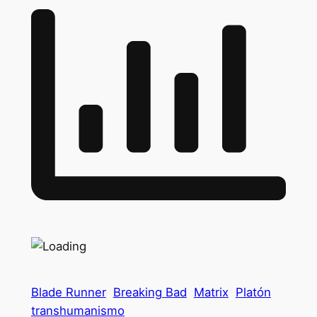
Blade Runner
Breaking Bad
Matrix
Platón
transhumanismo