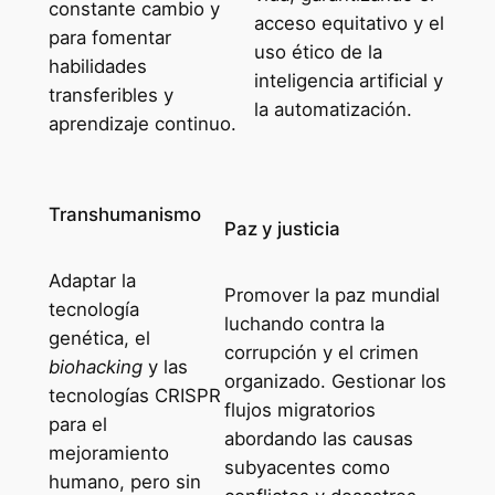
constante cambio y
acceso equitativo y el
para fomentar
uso ético de la
habilidades
inteligencia artificial y
transferibles y
la automatización.
aprendizaje continuo.
Transhumanismo
Paz y justicia
Adaptar la
Promover la paz mundial
tecnología
luchando contra la
genética, el
corrupción y el crimen
biohacking
y las
organizado. Gestionar los
tecnologías CRISPR
flujos migratorios
para el
abordando las causas
mejoramiento
subyacentes como
humano, pero sin