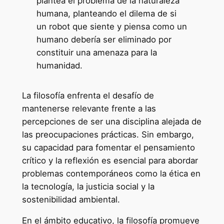
plantea el problema de la naturaleza
humana, planteando el dilema de si
un robot que siente y piensa como un
humano debería ser eliminado por
constituir una amenaza para la
humanidad.
La filosofía enfrenta el desafío de
mantenerse relevante frente a las
percepciones de ser una disciplina alejada de
las preocupaciones prácticas. Sin embargo,
su capacidad para fomentar el pensamiento
crítico y la reflexión es esencial para abordar
problemas contemporáneos como la ética en
la tecnología, la justicia social y la
sostenibilidad ambiental.
En el ámbito educativo, la filosofía promueve