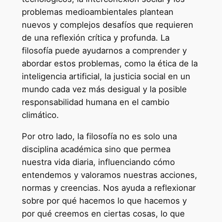
problemas medioambientales plantean
nuevos y complejos desafíos que requieren
de una reflexión crítica y profunda. La
filosofía puede ayudarnos a comprender y
abordar estos problemas, como la ética de la
inteligencia artificial, la justicia social en un
mundo cada vez más desigual y la posible
responsabilidad humana en el cambio
climático.
Por otro lado, la filosofía no es solo una
disciplina académica sino que permea
nuestra vida diaria, influenciando cómo
entendemos y valoramos nuestras acciones,
normas y creencias. Nos ayuda a reflexionar
sobre por qué hacemos lo que hacemos y
por qué creemos en ciertas cosas, lo que