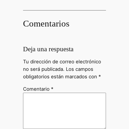
Comentarios
Deja una respuesta
Tu dirección de correo electrónico
no será publicada.
Los campos
obligatorios están marcados con
*
Comentario
*