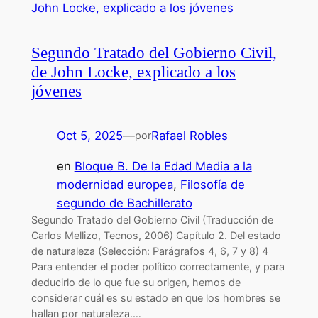
Segundo Tratado del Gobierno Civil,
de John Locke, explicado a los
jóvenes
Oct 5, 2025
—
Rafael Robles
por
en
Bloque B. De la Edad Media a la
modernidad europea
, 
Filosofía de
segundo de Bachillerato
Segundo Tratado del Gobierno Civil (Traducción de
Carlos Mellizo, Tecnos, 2006) Capítulo 2. Del estado
de naturaleza (Selección: Parágrafos 4, 6, 7 y 8) 4
Para entender el poder político correctamente, y para
deducirlo de lo que fue su origen, hemos de
considerar cuál es su estado en que los hombres se
hallan por naturaleza.…