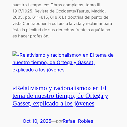
nuestro tiempo, en: Obras completas, tomo III,
1917/1925, Revista de Occidente/Taurus, Madrid,
2005, pp. 611-615, 616 X La doctrina del punto de
vista Contraponer la cultura a la vida y reclamar para
ésta la plenitud de sus derechos frente a aquélla no
es hacer profesión…
«Relativismo y racionalismo» en El
tema de nuestro tiempo, de Ortega y
Gasset, explicado a los jóvenes
Oct 10, 2025
—
Rafael Robles
por