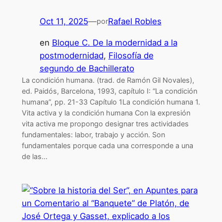
Oct 11, 2025
—
Rafael Robles
por
en
Bloque C. De la modernidad a la
postmodernidad
, 
Filosofía de
segundo de Bachillerato
La condición humana. (trad. de Ramón Gil Novales),
ed. Paidós, Barcelona, 1993, capítulo I: “La condición
humana”, pp. 21-33 Capítulo 1La condición humana 1.
Vita activa y la condición humana Con la expresión
vita activa me propongo designar tres actividades
fundamentales: labor, trabajo y acción. Son
fundamentales porque cada una corresponde a una
de las…