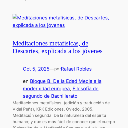
Meditaciones metafísicas, de
Descartes, explicada a los jóvenes
Oct 5, 2025
—
Rafael Robles
por
en
Bloque B. De la Edad Media a la
modernidad europea
, 
Filosofía de
segundo de Bachillerato
Meditaciones metafísicas, (edición y traducción de
Vidal Peña), KRK Ediciones, Oviedo, 2005.
Meditación segunda. De la naturaleza del espíritu
humano; y que es más fácil de conocer que el cuerpo
(Selección de la Meditación Segunda, ed. cit., pp.