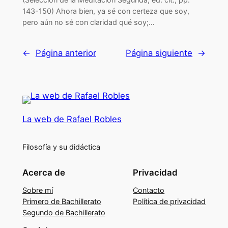
143-150) Ahora bien, ya sé con certeza que soy,
pero aún no sé con claridad qué soy;…
←
Página anterior
Página siguiente
→
La web de Rafael Robles
Filosofía y su didáctica
Acerca de
Privacidad
Sobre mí
Contacto
Primero de Bachillerato
Política de privacidad
Segundo de Bachillerato