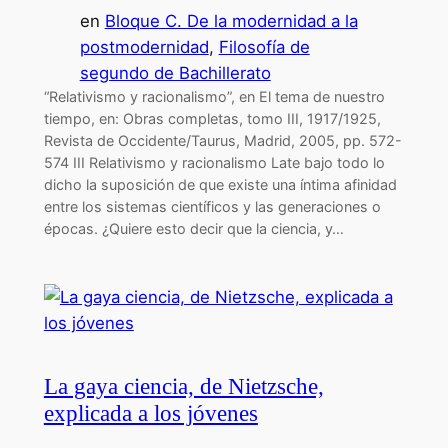
en
Bloque C. De la modernidad a la
postmodernidad
, 
Filosofía de
segundo de Bachillerato
“Relativismo y racionalismo”, en El tema de nuestro
tiempo, en: Obras completas, tomo III, 1917/1925,
Revista de Occidente/Taurus, Madrid, 2005, pp. 572-
574 III Relativismo y racionalismo Late bajo todo lo
dicho la suposición de que existe una íntima afinidad
entre los sistemas científicos y las generaciones o
épocas. ¿Quiere esto decir que la ciencia, y…
La gaya ciencia, de Nietzsche,
explicada a los jóvenes