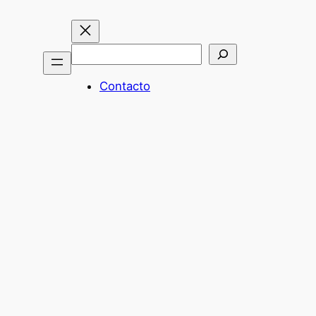
Buscar
Contacto