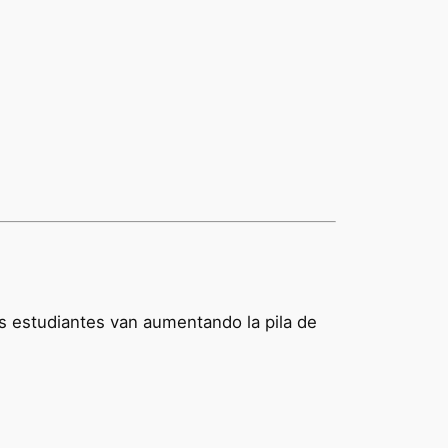
s estudiantes van aumentando la pila de