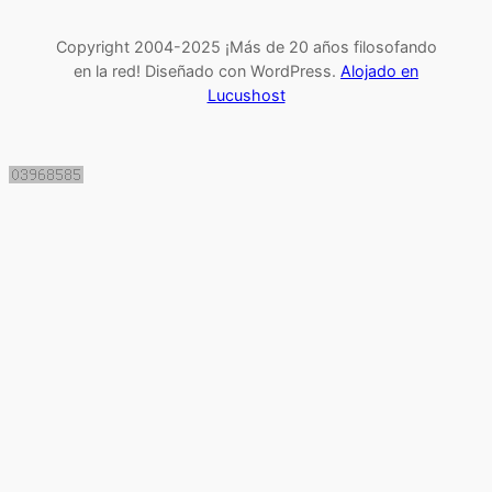
Copyright 2004-2025 ¡Más de 20 años filosofando
en la red! Diseñado con WordPress.
Alojado en
Lucushost