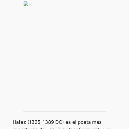
Hafez (1325-1389 DC) es el poeta más