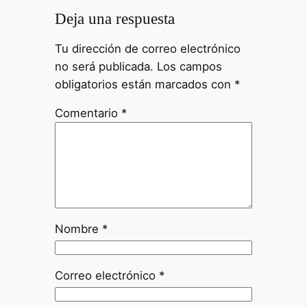
Deja una respuesta
Tu dirección de correo electrónico
no será publicada.
Los campos
obligatorios están marcados con
*
Comentario
*
Nombre
*
Correo electrónico
*