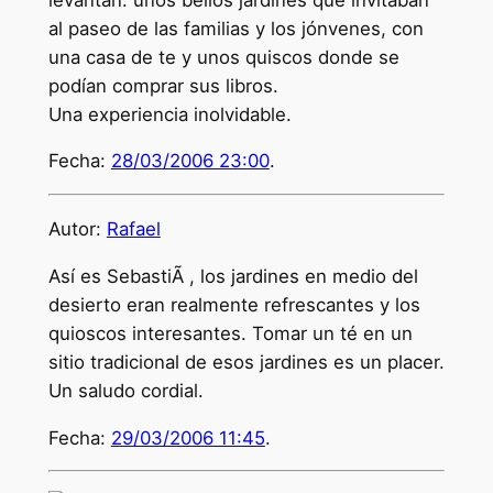
al paseo de las familias y los jónvenes, con
una casa de te y unos quiscos donde se
podían comprar sus libros.
Una experiencia inolvidable.
Fecha:
28/03/2006 23:00
.
Autor:
Rafael
Así es SebastiÃ , los jardines en medio del
desierto eran realmente refrescantes y los
quioscos interesantes. Tomar un té en un
sitio tradicional de esos jardines es un placer.
Un saludo cordial.
Fecha:
29/03/2006 11:45
.