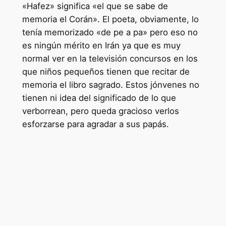
«Hafez» significa «el que se sabe de
memoria el Corán». El poeta, obviamente, lo
tenía memorizado «de pe a pa» pero eso no
es ningún mérito en Irán ya que es muy
normal ver en la televisión concursos en los
que niños pequeños tienen que recitar de
memoria el libro sagrado. Estos jónvenes no
tienen ni idea del significado de lo que
verborrean, pero queda gracioso verlos
esforzarse para agradar a sus papás.