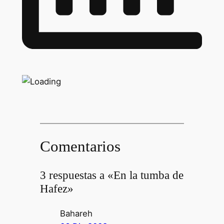
Comentarios
3 respuestas a «En la tumba de
Hafez»
Bahareh