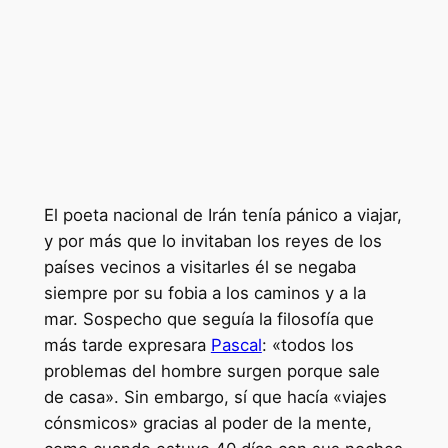
El poeta nacional de Irán tenía pánico a viajar,
y por más que lo invitaban los reyes de los
países vecinos a visitarles él se negaba
siempre por su fobia a los caminos y a la
mar. Sospecho que seguía la filosofía que
más tarde expresara
Pascal
: «todos los
problemas del hombre surgen porque sale
de casa». Sin embargo, sí que hacía «viajes
cónsmicos» gracias al poder de la mente,