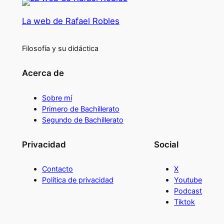
La web de Rafael Robles
Filosofía y su didáctica
Acerca de
Sobre mí
Primero de Bachillerato
Segundo de Bachillerato
Privacidad
Social
Contacto
X
Política de privacidad
Youtube
Podcast
Tiktok