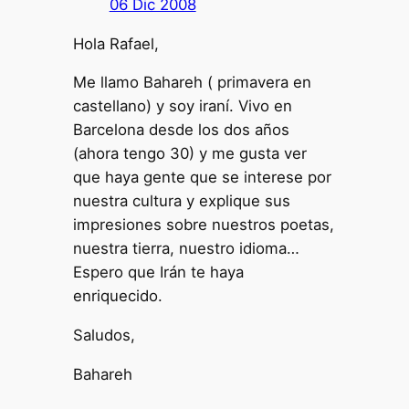
06 Dic 2008
Hola Rafael,
Me llamo Bahareh ( primavera en
castellano) y soy iraní. Vivo en
Barcelona desde los dos años
(ahora tengo 30) y me gusta ver
que haya gente que se interese por
nuestra cultura y explique sus
impresiones sobre nuestros poetas,
nuestra tierra, nuestro idioma…
Espero que Irán te haya
enriquecido.
Saludos,
Bahareh