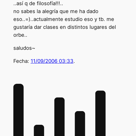
..así q de filosofía!!!..
no sabes la alegría que me ha dado
eso..=)..actualmente estudio eso y tb. me
gustaría dar clases en distintos lugares del
orbe..
saludos~
Fecha:
11/09/2006 03:33
.