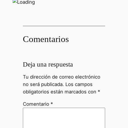
Comentarios
Deja una respuesta
Tu dirección de correo electrónico
no será publicada.
Los campos
obligatorios están marcados con
*
Comentario
*