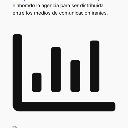
elaborado la agencia para ser distribuida
entre los medios de comunicación iraníes.