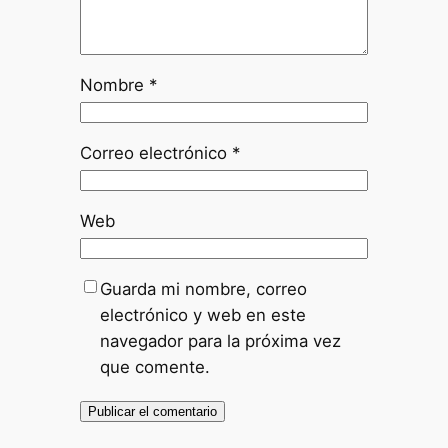
Nombre
*
Correo electrónico
*
Web
Guarda mi nombre, correo
electrónico y web en este
navegador para la próxima vez
que comente.