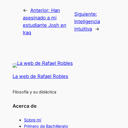
←
Anterior:
Han
Siguiente:
asesinado a mi
Inteligencia
estudiante Josh en
intuitiva
→
Iraq
La web de Rafael Robles
Filosofía y su didáctica
Acerca de
Sobre mí
Primero de Bachillerato