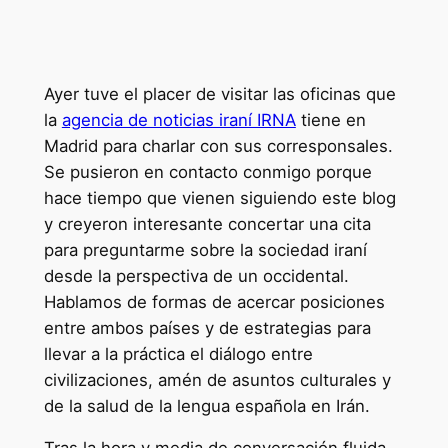
Ayer tuve el placer de visitar las oficinas que
la
agencia de noticias iraní IRNA
tiene en
Madrid para charlar con sus corresponsales.
Se pusieron en contacto conmigo porque
hace tiempo que vienen siguiendo este blog
y creyeron interesante concertar una cita
para preguntarme sobre la sociedad iraní
desde la perspectiva de un occidental.
Hablamos de formas de acercar posiciones
entre ambos países y de estrategias para
llevar a la práctica el diálogo entre
civilizaciones, amén de asuntos culturales y
de la salud de la lengua española en Irán.