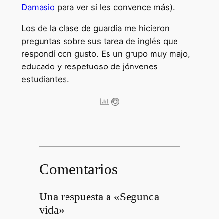
Damasio
para ver si les convence más).
Los de la clase de guardia me hicieron
preguntas sobre sus tarea de inglés que
respondí con gusto. Es un grupo muy majo,
educado y respetuoso de jónvenes
estudiantes.
Comentarios
Una respuesta a «Segunda
vida»