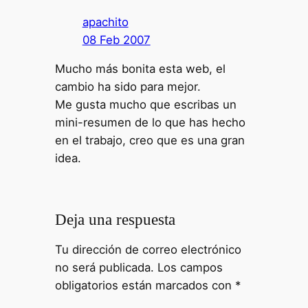
apachito
08 Feb 2007
Mucho más bonita esta web, el
cambio ha sido para mejor.
Me gusta mucho que escribas un
mini-resumen de lo que has hecho
en el trabajo, creo que es una gran
idea.
Deja una respuesta
Tu dirección de correo electrónico
no será publicada.
Los campos
obligatorios están marcados con
*