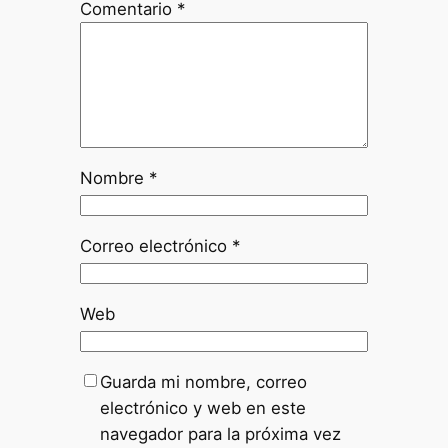
Comentario
*
Nombre
*
Correo electrónico
*
Web
Guarda mi nombre, correo
electrónico y web en este
navegador para la próxima vez