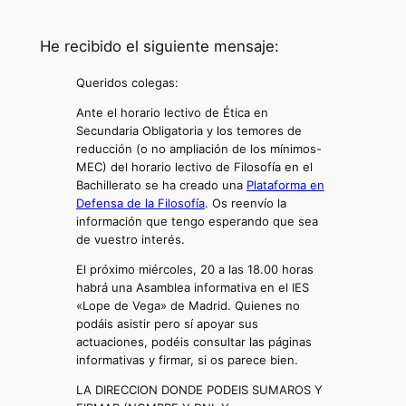
He recibido el siguiente mensaje:
Queridos colegas:
Ante el horario lectivo de Ética en
Secundaria Obligatoria y los temores de
reducción (o no ampliación de los mínimos-
MEC) del horario lectivo de Filosofía en el
Bachillerato se ha creado una
Plataforma en
Defensa de la Filosofía
. Os reenvío la
información que tengo esperando que sea
de vuestro interés.
El próximo miércoles, 20 a las 18.00 horas
habrá una Asamblea informativa en el IES
«Lope de Vega» de Madrid. Quienes no
podáis asistir pero sí apoyar sus
actuaciones, podéis consultar las páginas
informativas y firmar, si os parece bien.
LA DIRECCION DONDE PODEIS SUMAROS Y