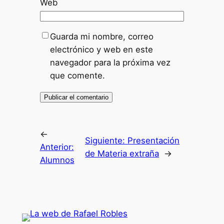
Web
Guarda mi nombre, correo
electrónico y web en este
navegador para la próxima vez
que comente.
←
Siguiente:
Presentación
Anterior:
de Materia extraña
→
Alumnos