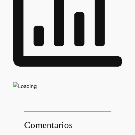
Comentarios