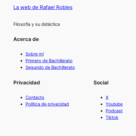
La web de Rafael Robles
Filosofía y su didáctica
Acerca de
Sobre mí
Primero de Bachillerato
Segundo de Bachillerato
Privacidad
Social
Contacto
X
Política de privacidad
Youtube
Podcast
Tiktok