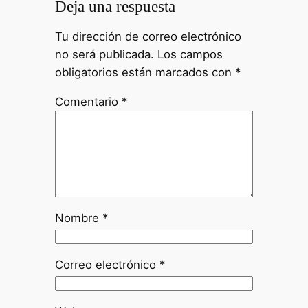
Deja una respuesta
Tu dirección de correo electrónico
no será publicada.
Los campos
obligatorios están marcados con
*
Comentario
*
Nombre
*
Correo electrónico
*