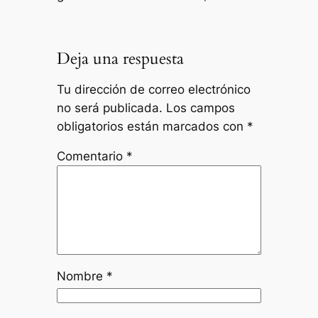
Deja una respuesta
Tu dirección de correo electrónico
no será publicada.
Los campos
obligatorios están marcados con
*
Comentario
*
Nombre
*