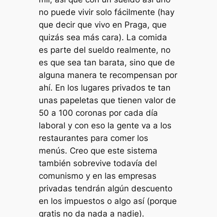
no puede vivir solo fácilmente (hay
que decir que vivo en Praga, que
quizás sea más cara). La comida
es parte del sueldo realmente, no
es que sea tan barata, sino que de
alguna manera te recompensan por
ahí. En los lugares privados te tan
unas papeletas que tienen valor de
50 a 100 coronas por cada día
laboral y con eso la gente va a los
restaurantes para comer los
menús. Creo que este sistema
también sobrevive todavía del
comunismo y en las empresas
privadas tendrán algún descuento
en los impuestos o algo así (porque
gratis no da nada a nadie).