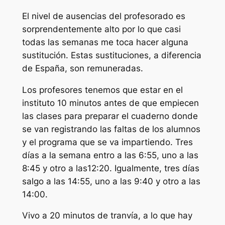
El nivel de ausencias del profesorado es
sorprendentemente alto por lo que casi
todas las semanas me toca hacer alguna
sustitución. Estas sustituciones, a diferencia
de España, son remuneradas.
Los profesores tenemos que estar en el
instituto 10 minutos antes de que empiecen
las clases para preparar el cuaderno donde
se van registrando las faltas de los alumnos
y el programa que se va impartiendo. Tres
días a la semana entro a las 6:55, uno a las
8:45 y otro a las12:20. Igualmente, tres días
salgo a las 14:55, uno a las 9:40 y otro a las
14:00.
Vivo a 20 minutos de tranvía, a lo que hay