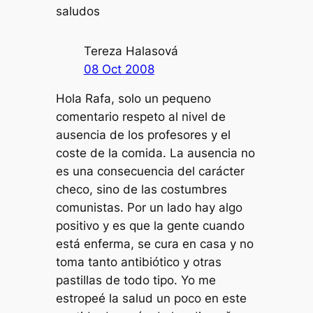
saludos
Tereza Halasová
08 Oct 2008
Hola Rafa, solo un pequeno
comentario respeto al nivel de
ausencia de los profesores y el
coste de la comida. La ausencia no
es una consecuencia del carácter
checo, sino de las costumbres
comunistas. Por un lado hay algo
positivo y es que la gente cuando
está enferma, se cura en casa y no
toma tanto antibiótico y otras
pastillas de todo tipo. Yo me
estropeé la salud un poco en este