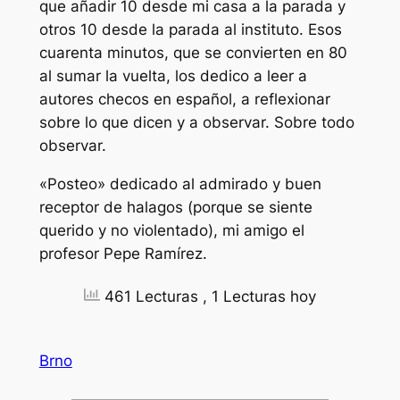
que añadir 10 desde mi casa a la parada y
otros 10 desde la parada al instituto. Esos
cuarenta minutos, que se convierten en 80
al sumar la vuelta, los dedico a leer a
autores checos en español, a reflexionar
sobre lo que dicen y a observar. Sobre todo
observar.
«Posteo» dedicado al admirado y buen
receptor de halagos (porque se siente
querido y no violentado), mi amigo el
profesor Pepe Ramírez.
461 Lecturas
, 1 Lecturas hoy
Brno