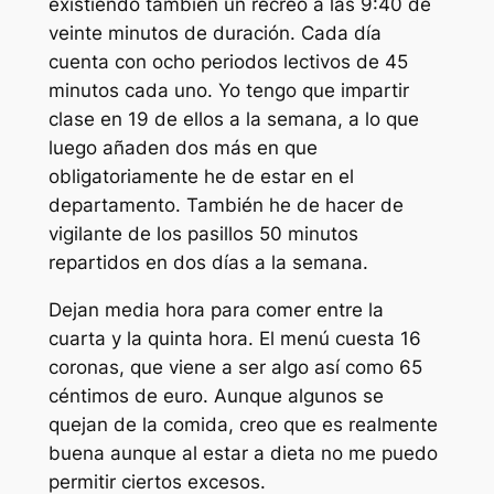
existiendo también un recreo a las 9:40 de
veinte minutos de duración. Cada día
cuenta con ocho periodos lectivos de 45
minutos cada uno. Yo tengo que impartir
clase en 19 de ellos a la semana, a lo que
luego añaden dos más en que
obligatoriamente he de estar en el
departamento. También he de hacer de
vigilante de los pasillos 50 minutos
repartidos en dos días a la semana.
Dejan media hora para comer entre la
cuarta y la quinta hora. El menú cuesta 16
coronas, que viene a ser algo así como 65
céntimos de euro. Aunque algunos se
quejan de la comida, creo que es realmente
buena aunque al estar a dieta no me puedo
permitir ciertos excesos.