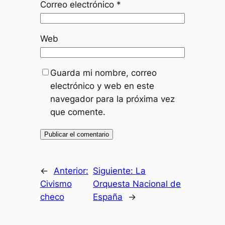
Correo electrónico
*
Web
Guarda mi nombre, correo
electrónico y web en este
navegador para la próxima vez
que comente.
←
Anterior:
Siguiente:
La
Civismo
Orquesta Nacional de
checo
España
→