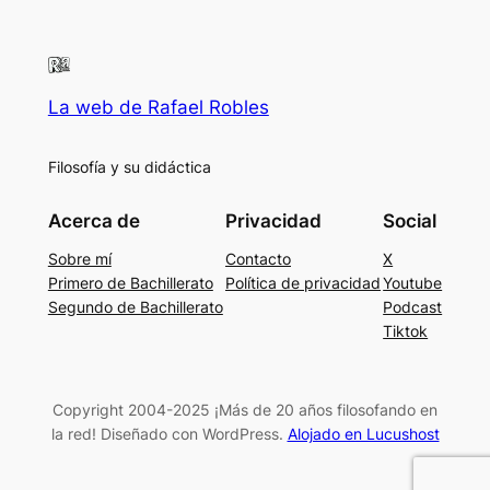
La web de Rafael Robles
Filosofía y su didáctica
Acerca de
Privacidad
Social
Sobre mí
Contacto
X
Primero de Bachillerato
Política de privacidad
Youtube
Segundo de Bachillerato
Podcast
Tiktok
Copyright 2004-2025 ¡Más de 20 años filosofando en
la red! Diseñado con WordPress.
Alojado en Lucushost