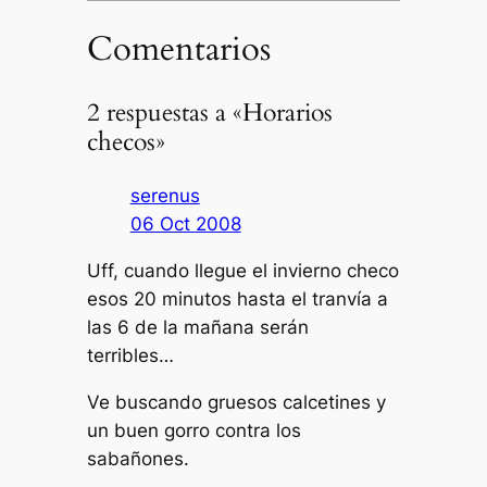
Comentarios
2 respuestas a «Horarios
checos»
serenus
06 Oct 2008
Uff, cuando llegue el invierno checo
esos 20 minutos hasta el tranvía a
las 6 de la mañana serán
terribles…
Ve buscando gruesos calcetines y
un buen gorro contra los
sabañones.