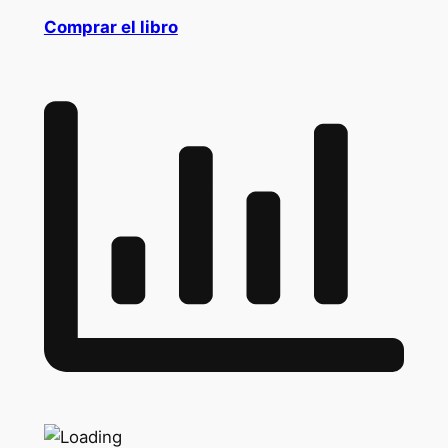
Comprar el libro