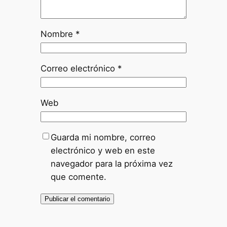
Nombre
*
Correo electrónico
*
Web
Guarda mi nombre, correo
electrónico y web en este
navegador para la próxima vez
que comente.