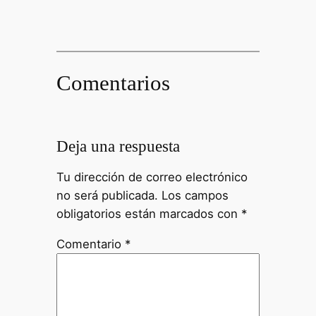
Comentarios
Deja una respuesta
Tu dirección de correo electrónico
no será publicada.
Los campos
obligatorios están marcados con
*
Comentario
*