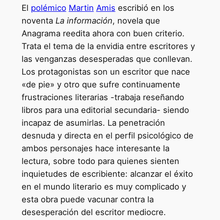
El
polémico
Martin
Amis
escribió en los
noventa
La información
, novela que
Anagrama reedita ahora con buen criterio.
Trata el tema de la envidia entre escritores y
las venganzas desesperadas que conllevan.
Los protagonistas son un escritor que nace
«de pie» y otro que sufre continuamente
frustraciones literarias -trabaja reseñando
libros para una editorial secundaria- siendo
incapaz de asumirlas. La penetración
desnuda y directa en el perfil psicológico de
ambos personajes hace interesante la
lectura, sobre todo para quienes sienten
inquietudes de escribiente: alcanzar el éxito
en el mundo literario es muy complicado y
esta obra puede vacunar contra la
desesperación del escritor mediocre.