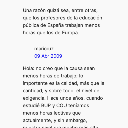
Una razón quizá sea, entre otras,
que los profesores de la educación
pública de España trabajan menos
horas que los de Europa.
maricruz
09 Abr 2009
Hola: no creo que la causa sean
menos horas de trabajo; lo
importante es la calidad, más que la
cantidad; y sobre todo, el nivel de
exigencia. Hace unos años, cuando
estudié BUP y COU teníamos
menos horas lectivas que
actualmente, y sin embargo,
nuestro nivel era mucho más alto…