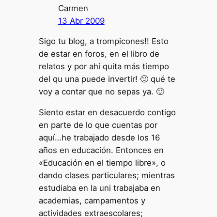
Carmen
13 Abr 2009
Sigo tu blog, a trompicones!! Esto
de estar en foros, en el libro de
relatos y por ahí quita más tiempo
del qu una puede invertir! 🙂 qué te
voy a contar que no sepas ya. 🙂
Siento estar en desacuerdo contigo
en parte de lo que cuentas por
aquí…he trabajado desde los 16
años en educación. Entonces en
«Educación en el tiempo libre», o
dando clases particulares; mientras
estudiaba en la uni trabajaba en
academias, campamentos y
actividades extraescolares;