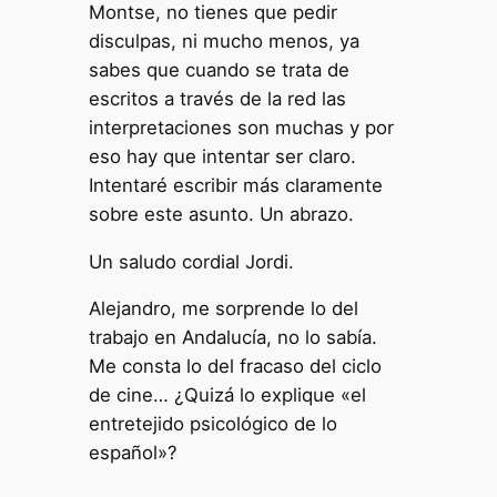
Montse, no tienes que pedir
disculpas, ni mucho menos, ya
sabes que cuando se trata de
escritos a través de la red las
interpretaciones son muchas y por
eso hay que intentar ser claro.
Intentaré escribir más claramente
sobre este asunto. Un abrazo.
Un saludo cordial Jordi.
Alejandro, me sorprende lo del
trabajo en Andalucía, no lo sabía.
Me consta lo del fracaso del ciclo
de cine… ¿Quizá lo explique «el
entretejido psicológico de lo
español»?