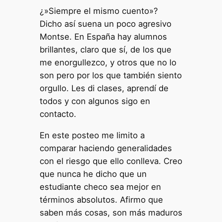
¿»Siempre el mismo cuento»?
Dicho así suena un poco agresivo
Montse. En España hay alumnos
brillantes, claro que sí, de los que
me enorgullezco, y otros que no lo
son pero por los que también siento
orgullo. Les di clases, aprendí de
todos y con algunos sigo en
contacto.
En este posteo me limito a
comparar haciendo generalidades
con el riesgo que ello conlleva. Creo
que nunca he dicho que un
estudiante checo sea mejor en
términos absolutos. Afirmo que
saben más cosas, son más maduros