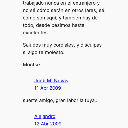
trabajado nunca en el extranjero y
no sé cómo serán en otros lares, sé
cómo son aquí, y también hay de
todo, desde pésimos hasta
excelentes.
Saludos muy cordiales, y disculpas
si algo te molestó.
Montse
Jordi M. Novas
11 Abr 2009
suerte amigo, gran labor la tuya..
Alejandro
12 Abr 2009