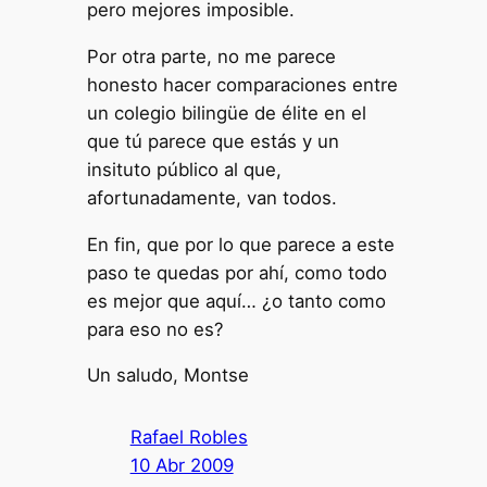
pero mejores imposible.
Por otra parte, no me parece
honesto hacer comparaciones entre
un colegio bilingüe de élite en el
que tú parece que estás y un
insituto público al que,
afortunadamente, van todos.
En fin, que por lo que parece a este
paso te quedas por ahí, como todo
es mejor que aquí… ¿o tanto como
para eso no es?
Un saludo, Montse
Rafael Robles
10 Abr 2009