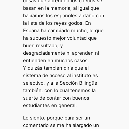
cosas que aprenden los checos se
basan en la memoria, al igual que
hacíamos los españoles antaño con
la lista de los reyes godos. En
España ha cambiado mucho, lo que
ha supuesto mejor voluntad que
buen resultado, y
desgraciadamente ni aprenden ni
entienden en muchos casos.
Y quizás también diría que el
sistema de acceso al instituto es
selectivo, y a la Sección Bilingüe
también, con lo cual tenemos la
suerte de contar con buenos
estudiantes en general.
Lo siento, porque para ser un
comentario se me ha alargado un