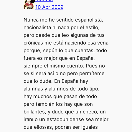
10 Abr 2009
Nunca me he sentido españolista,
nacionalista ni nada por el estilo,
pero desde que leo algunas de tus
crónicas me está naciendo esa vena
porque, según lo que cuentas, todo
fuera es mejor que en España,
siempre el mismo cuento. Pues no
sé si será así o no pero permíteme
que lo dude. En España hay
alumnas y alumnos de todo tipo,
hay muchos que pasan de todo
pero también los hay que son
brillantes, y dudo que un checo, un
iraní o un estadounidense sea mejor
que ellos/as, podrán ser iguales