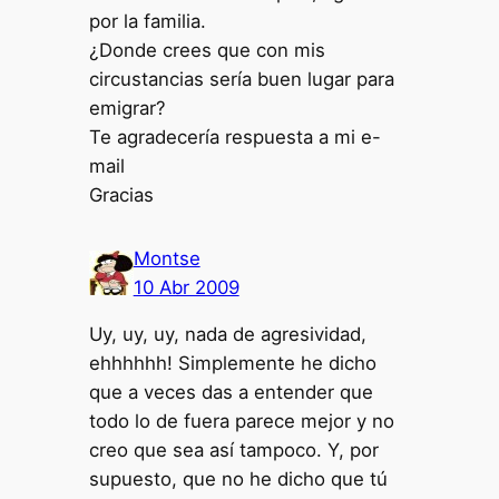
por la familia.
¿Donde crees que con mis
circustancias sería buen lugar para
emigrar?
Te agradecería respuesta a mi e-
mail
Gracias
Montse
10 Abr 2009
Uy, uy, uy, nada de agresividad,
ehhhhhh! Simplemente he dicho
que a veces das a entender que
todo lo de fuera parece mejor y no
creo que sea así tampoco. Y, por
supuesto, que no he dicho que tú