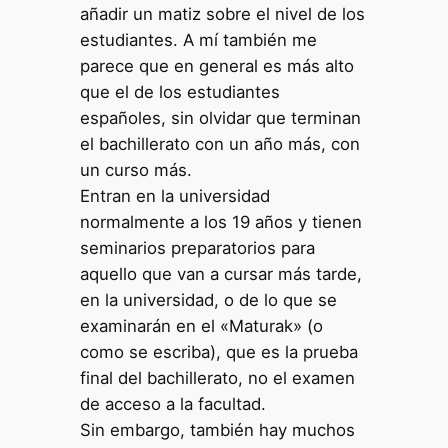
añadir un matiz sobre el nivel de los
estudiantes. A mí también me
parece que en general es más alto
que el de los estudiantes
españoles, sin olvidar que terminan
el bachillerato con un año más, con
un curso más.
Entran en la universidad
normalmente a los 19 años y tienen
seminarios preparatorios para
aquello que van a cursar más tarde,
en la universidad, o de lo que se
examinarán en el «Maturak» (o
como se escriba), que es la prueba
final del bachillerato, no el examen
de acceso a la facultad.
Sin embargo, también hay muchos