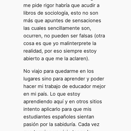
me pide rigor habría que acudir a
libros de sociología, esto no son
más que apuntes de sensaciones
las cuales sencillamente son,
ocurren, no pueden ser falsas (otra
cosa es que yo malinterprete la
realidad, por eso siempre estoy
abierto a que me la aclaren).
No viajo para quedarme en los
lugares sino para aprender y poder
hacer mi trabajo de educador mejor
en mi país. Lo que estoy
aprendiendo aquí y en otros sitios
intento aplicarlo para que mis
estudiantes españoles sientan
pasión por la sabiduría. Cada vez