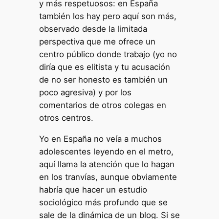
y más respetuosos: en España
también los hay pero aquí son más,
observado desde la limitada
perspectiva que me ofrece un
centro público donde trabajo (yo no
diría que es elitista y tu acusación
de no ser honesto es también un
poco agresiva) y por los
comentarios de otros colegas en
otros centros.
Yo en España no veía a muchos
adolescentes leyendo en el metro,
aquí llama la atención que lo hagan
en los tranvías, aunque obviamente
habría que hacer un estudio
sociológico más profundo que se
sale de la dinámica de un blog. Si se