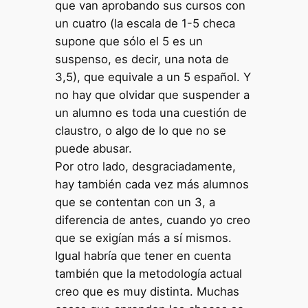
que van aprobando sus cursos con
un cuatro (la escala de 1-5 checa
supone que sólo el 5 es un
suspenso, es decir, una nota de
3,5), que equivale a un 5 español. Y
no hay que olvidar que suspender a
un alumno es toda una cuestión de
claustro, o algo de lo que no se
puede abusar.
Por otro lado, desgraciadamente,
hay también cada vez más alumnos
que se contentan con un 3, a
diferencia de antes, cuando yo creo
que se exigían más a sí mismos.
Igual habría que tener en cuenta
también que la metodología actual
creo que es muy distinta. Muchas