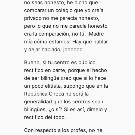
no seas honesto, he dicho que
comparar un colegio que yo creía
privado no me parecía honesto,
pero lo que no me parecía honesto
era la comparación, no tú. ¡Madre
mía cómo estamos! Hay que hablar
y dejar hablado, joooooo.
Bueno, si tu centro es público
rectifico en parte, porque el hecho
de ser bilingüe creo que sí lo hace
un poco elitista, supongo que en la
República Checa no será la
generalidad que los centros sean
bilingües, ¿o sí? Si es así, dímelo y
rectifico del todo.
Con respecto a los profes, no he