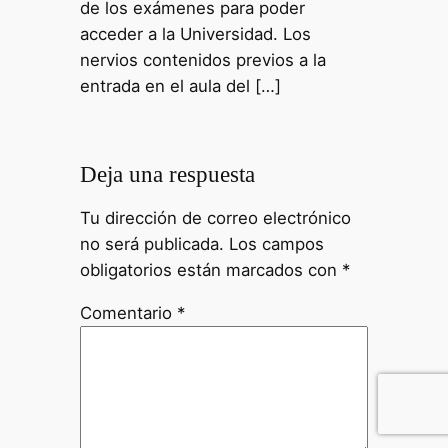
de los exámenes para poder
acceder a la Universidad. Los
nervios contenidos previos a la
entrada en el aula del […]
Deja una respuesta
Tu dirección de correo electrónico
no será publicada.
Los campos
obligatorios están marcados con
*
Comentario
*