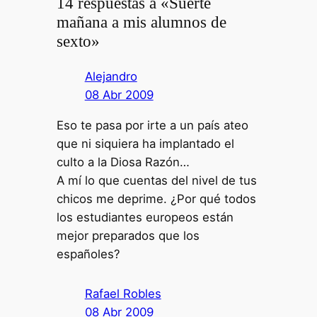
14 respuestas a «Suerte
mañana a mis alumnos de
sexto»
Alejandro
08 Abr 2009
Eso te pasa por irte a un país ateo
que ni siquiera ha implantado el
culto a la Diosa Razón…
A mí lo que cuentas del nivel de tus
chicos me deprime. ¿Por qué todos
los estudiantes europeos están
mejor preparados que los
españoles?
Rafael Robles
08 Abr 2009