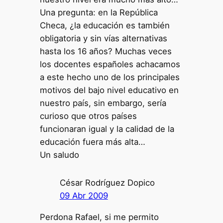
Una pregunta: en la República
Checa, ¿la educación es también
obligatoria y sin vías alternativas
hasta los 16 años? Muchas veces
los docentes españoles achacamos
a este hecho uno de los principales
motivos del bajo nivel educativo en
nuestro país, sin embargo, sería
curioso que otros países
funcionaran igual y la calidad de la
educación fuera más alta…
Un saludo
César Rodríguez Dopico
09 Abr 2009
Perdona Rafael, si me permito