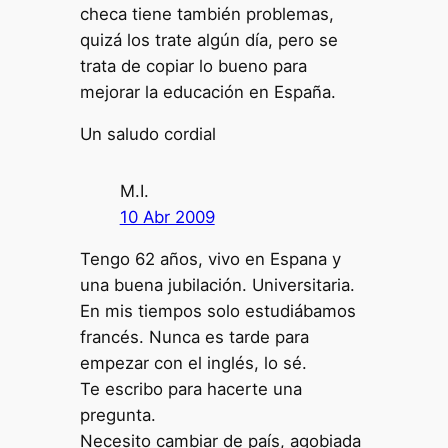
checa tiene también problemas,
quizá los trate algún día, pero se
trata de copiar lo bueno para
mejorar la educación en España.
Un saludo cordial
M.I.
10 Abr 2009
Tengo 62 años, vivo en Espana y
una buena jubilación. Universitaria.
En mis tiempos solo estudiábamos
francés. Nunca es tarde para
empezar con el inglés, lo sé.
Te escribo para hacerte una
pregunta.
Necesito cambiar de país, agobiada