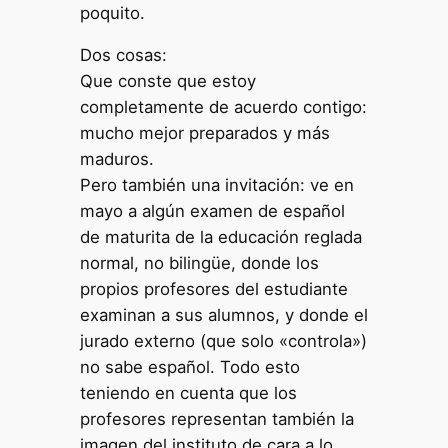
poquito.
Dos cosas:
Que conste que estoy
completamente de acuerdo contigo:
mucho mejor preparados y más
maduros.
Pero también una invitación: ve en
mayo a algún examen de español
de maturita de la educación reglada
normal, no bilingüe, donde los
propios profesores del estudiante
examinan a sus alumnos, y donde el
jurado externo (que solo «controla»)
no sabe español. Todo esto
teniendo en cuenta que los
profesores representan también la
imagen del instituto de cara a lo