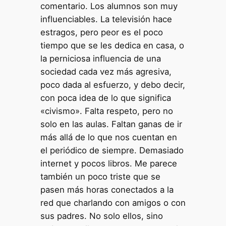
comentario. Los alumnos son muy
influenciables. La televisión hace
estragos, pero peor es el poco
tiempo que se les dedica en casa, o
la perniciosa influencia de una
sociedad cada vez más agresiva,
poco dada al esfuerzo, y debo decir,
con poca idea de lo que significa
«civismo». Falta respeto, pero no
solo en las aulas. Faltan ganas de ir
más allá de lo que nos cuentan en
el periódico de siempre. Demasiado
internet y pocos libros. Me parece
también un poco triste que se
pasen más horas conectados a la
red que charlando con amigos o con
sus padres. No solo ellos, sino