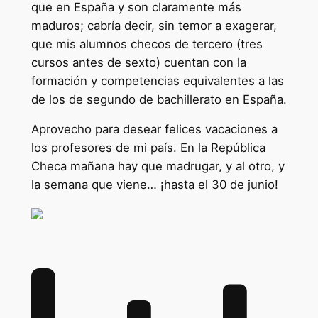
que en España y son claramente más
maduros; cabría decir, sin temor a exagerar,
que mis alumnos checos de tercero (tres
cursos antes de sexto) cuentan con la
formación y competencias equivalentes a las
de los de segundo de bachillerato en España.
Aprovecho para desear felices vacaciones a
los profesores de mi país. En la República
Checa mañana hay que madrugar, y al otro, y
la semana que viene… ¡hasta el 30 de junio!