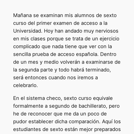
Mañana se examinan mis alumnos de sexto
curso del primer examen de acceso a la
Universidad. Hoy han andado muy nerviosos
en mis clases porque se trata de un ejercicio
complicado que nada tiene que ver con la
sencilla prueba de acceso española. Dentro
de un mes y medio volverán a examinarse de
la segunda parte y todo habrá terminado,
será entonces cuando nos iremos a
celebrarlo.
En el sistema checo, sexto curso equivale
formalmente a segundo de bachillerato, pero
he de reconocer que me da un poco de
pudor establecer dicha comparación. Aquí los
estudiantes de sexto están mejor preparados