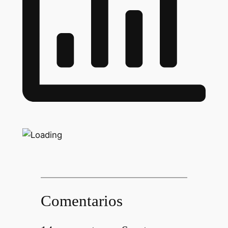
Comentarios