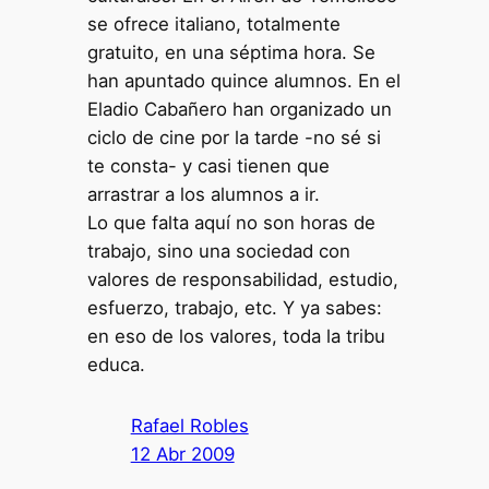
se ofrece italiano, totalmente
gratuito, en una séptima hora. Se
han apuntado quince alumnos. En el
Eladio Cabañero han organizado un
ciclo de cine por la tarde -no sé si
te consta- y casi tienen que
arrastrar a los alumnos a ir.
Lo que falta aquí no son horas de
trabajo, sino una sociedad con
valores de responsabilidad, estudio,
esfuerzo, trabajo, etc. Y ya sabes:
en eso de los valores, toda la tribu
educa.
Rafael Robles
12 Abr 2009