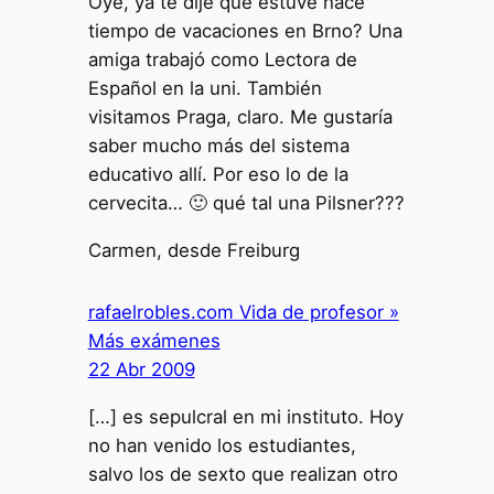
Oye, ya te dije que estuve hace
tiempo de vacaciones en Brno? Una
amiga trabajó como Lectora de
Español en la uni. También
visitamos Praga, claro. Me gustaría
saber mucho más del sistema
educativo allí. Por eso lo de la
cervecita… 🙂 qué tal una Pilsner???
Carmen, desde Freiburg
rafaelrobles.com Vida de profesor »
Más exámenes
22 Abr 2009
[…] es sepulcral en mi instituto. Hoy
no han venido los estudiantes,
salvo los de sexto que realizan otro