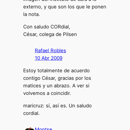
externo, y que son los que le ponen
la nota.
Con saludo CORdial,
César, colega de Pilsen
Rafael Robles
10 Abr 2009
Estoy totalmente de acuerdo
contigo César, gracias por los
matices y un abrazo. A ver si
volvemos a coincidir.
maricruz: sí, así es. Un saludo
cordial.
Montse