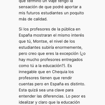
que termino un viaje tengo la
sensación de que podré aportar a
mis futuros estudiantes un poquito
más de calidad.
Si los profesores de la pública en
España mostraran el mismo interés
que tú, Montse, el nivel de los
estudiantes subiría enormemente,
pero creo que eres la excepción (¿o
hay mucho profesores entregados
como tú a la educación?). Es
innegable que en Chequia los
profesores tienen que rendir
cuentas pero en España es distinto.
Esta quizá sea una clave para
entender las diferencias. Lo peor es
idealizar y claro que la educación