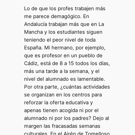
Lo de que los profes trabajen más
me parece demagógico. En
Andalucía trabajan más que en La
Mancha y los estudiantes siguen
teniendo el peor nivel de toda
España. Mi hermano, por ejemplo,
que es profesor en un pueblo de
Cádiz, está de 8 a 15 todos los días,
más una tarde a la semana, y el
nivel del alumnado es lamentable.
Por otra parte, ¿cuántas actividades
se organizan en los centros para
reforzar la oferta educativa y
apenas tienen acogida ni por el
alumnado ni por los padres? Dejo al
margen las fracasadas semanas
culturales. En el Airén de Tomelloso