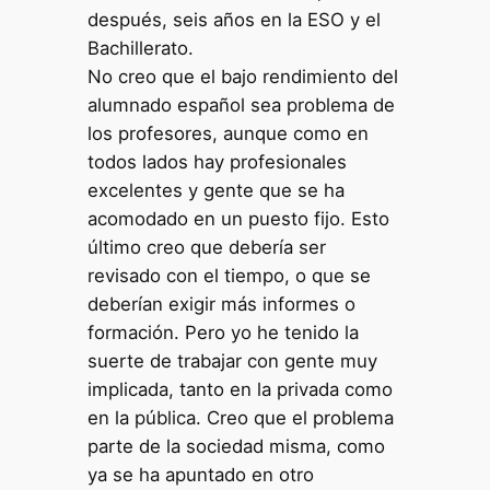
después, seis años en la ESO y el
Bachillerato.
No creo que el bajo rendimiento del
alumnado español sea problema de
los profesores, aunque como en
todos lados hay profesionales
excelentes y gente que se ha
acomodado en un puesto fijo. Esto
último creo que debería ser
revisado con el tiempo, o que se
deberían exigir más informes o
formación. Pero yo he tenido la
suerte de trabajar con gente muy
implicada, tanto en la privada como
en la pública. Creo que el problema
parte de la sociedad misma, como
ya se ha apuntado en otro