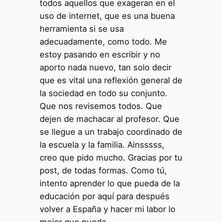
todos aquellos que exageran en el
uso de internet, que es una buena
herramienta si se usa
adecuadamente, como todo. Me
estoy pasando en escribir y no
aporto nada nuevo, tan solo decir
que es vital una reflexión general de
la sociedad en todo su conjunto.
Que nos revisemos todos. Que
dejen de machacar al profesor. Que
se llegue a un trabajo coordinado de
la escuela y la familia. Ainsssss,
creo que pido mucho. Gracias por tu
post, de todas formas. Como tú,
intento aprender lo que pueda de la
educación por aquí para después
volver a España y hacer mi labor lo