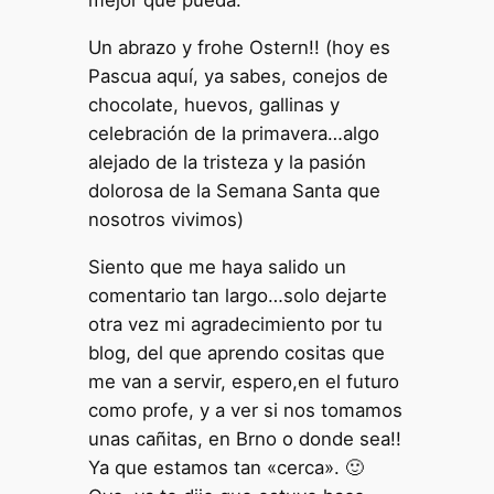
mejor que pueda.
Un abrazo y frohe Ostern!! (hoy es
Pascua aquí, ya sabes, conejos de
chocolate, huevos, gallinas y
celebración de la primavera…algo
alejado de la tristeza y la pasión
dolorosa de la Semana Santa que
nosotros vivimos)
Siento que me haya salido un
comentario tan largo…solo dejarte
otra vez mi agradecimiento por tu
blog, del que aprendo cositas que
me van a servir, espero,en el futuro
como profe, y a ver si nos tomamos
unas cañitas, en Brno o donde sea!!
Ya que estamos tan «cerca». 🙂