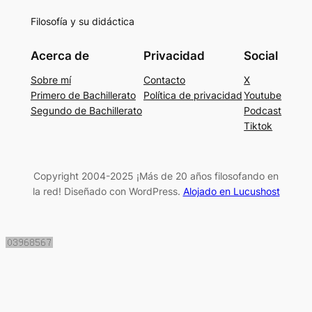
Filosofía y su didáctica
Acerca de
Privacidad
Social
Sobre mí
Contacto
X
Primero de Bachillerato
Política de privacidad
Youtube
Segundo de Bachillerato
Podcast
Tiktok
Copyright 2004-2025 ¡Más de 20 años filosofando en
la red! Diseñado con WordPress.
Alojado en Lucushost