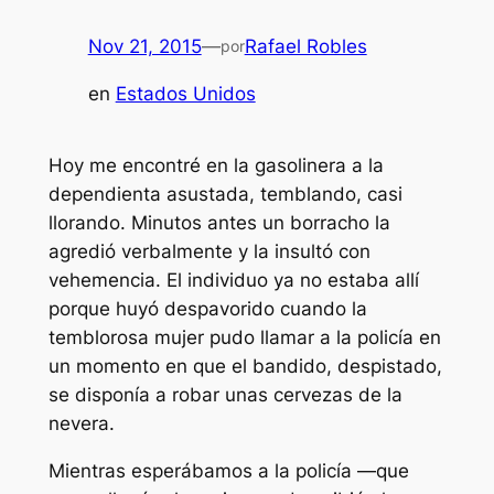
Nov 21, 2015
—
Rafael Robles
por
en
Estados Unidos
Hoy me encontré en la gasolinera a la
dependienta asustada, temblando, casi
llorando. Minutos antes un borracho la
agredió verbalmente y la insultó con
vehemencia. El individuo ya no estaba allí
porque huyó despavorido cuando la
temblorosa mujer pudo llamar a la policía en
un momento en que el bandido, despistado,
se disponía a robar unas cervezas de la
nevera.
Mientras esperábamos a la policía —que