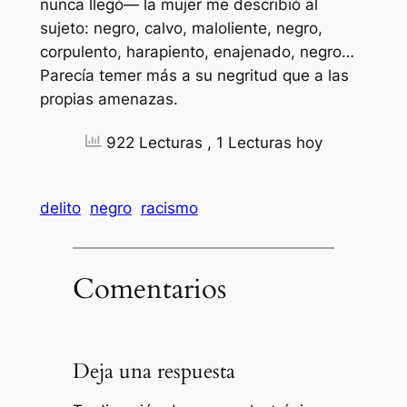
nunca llegó— la mujer me describió al
sujeto:
negro
, calvo, maloliente,
negro
,
corpulento, harapiento, enajenado,
negro
…
Parecía temer más a su negritud que a las
propias amenazas.
922 Lecturas
, 1 Lecturas hoy
delito
negro
racismo
Comentarios
Deja una respuesta