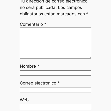
Tu dirección de correo electrónico
no será publicada.
Los campos
obligatorios están marcados con
*
Comentario
*
Nombre
*
Correo electrónico
*
Web