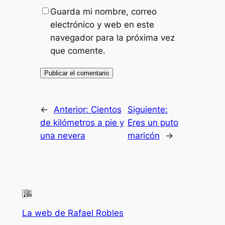
Guarda mi nombre, correo
electrónico y web en este
navegador para la próxima vez
que comente.
←
Anterior:
Cientos
Siguiente:
de kilómetros a pie y
Eres un puto
una nevera
maricón
→
La web de Rafael Robles