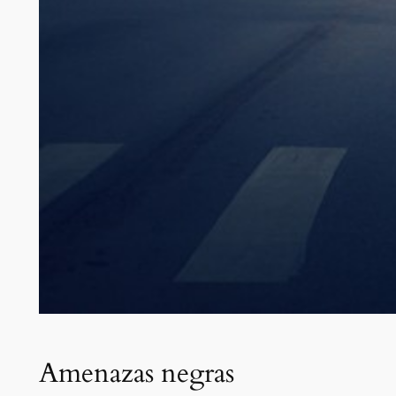
Amenazas negras