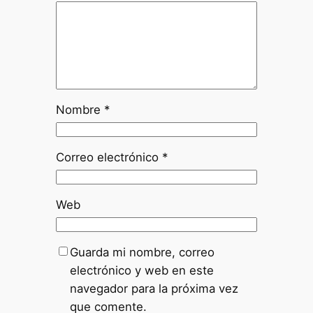
Nombre
*
Correo electrónico
*
Web
Guarda mi nombre, correo
electrónico y web en este
navegador para la próxima vez
que comente.