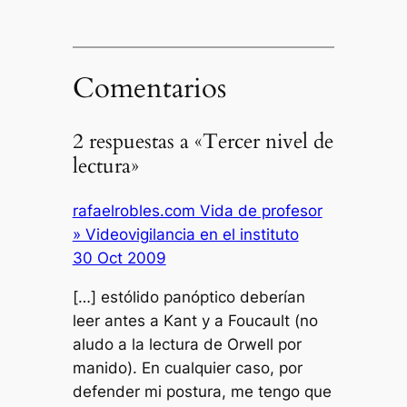
Comentarios
2 respuestas a «Tercer nivel de
lectura»
rafaelrobles.com Vida de profesor
» Videovigilancia en el instituto
30 Oct 2009
[…] estólido panóptico deberían
leer antes a Kant y a Foucault (no
aludo a la lectura de Orwell por
manido). En cualquier caso, por
defender mi postura, me tengo que