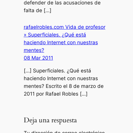
defender de las acusaciones de
falta de […]
rafaelrobles.com Vida de profesor
» Superficiales. ¿Qué está
haciendo Internet con nuestras
mentes?
08 Mar 2011
[…] Superficiales. ¿Qué está
haciendo Internet con nuestras
mentes? Escrito el 8 de marzo de
2011 por Rafael Robles […]
Deja una respuesta
Tu dirección de correo electrónico