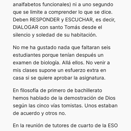
analfabetos funcionales) ni a uno segundo
que se limite a comprender lo que se dice.
Deben RESPONDER y ESCUCHAR, es decir,
DIALOGAR con santo Tomás desde el
silencio y soledad de su habitación.
No me ha gustado nada que faltaran seis
estudiantes porque tenían después un
examen de biología. Allá ellos. No venir a
mis clases supone un esfuerzo extra en
casa si se quiere aprobar la asignatura.
En filosofía de primero de bachillerato
hemos hablado de la demostración de Dios
según las cinco vías tomistas. Unos estaban
de acuerdo y otros no.
En la reunión de tutores de cuarto de la ESO