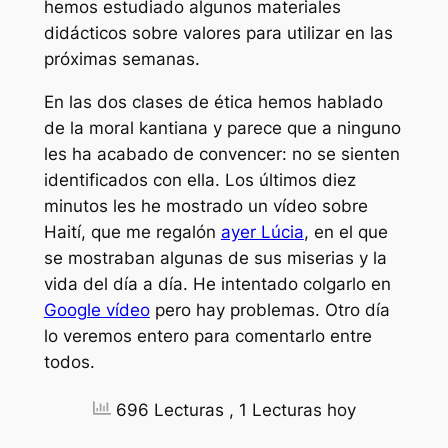
hemos estudiado algunos materiales
didácticos sobre valores para utilizar en las
próximas semanas.
En las dos clases de ética hemos hablado
de la moral kantiana y parece que a ninguno
les ha acabado de convencer: no se sienten
identificados con ella. Los últimos diez
minutos les he mostrado un vídeo sobre
Haití, que me regalón
ayer Lúcia
, en el que
se mostraban algunas de sus miserias y la
vida del día a día. He intentado colgarlo en
Google vídeo
pero hay problemas. Otro día
lo veremos entero para comentarlo entre
todos.
696 Lecturas
, 1 Lecturas hoy