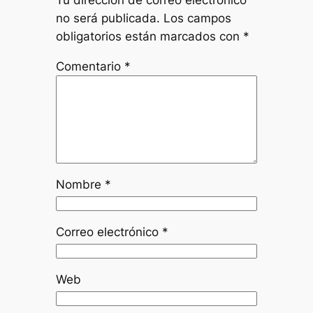
no será publicada.
Los campos
obligatorios están marcados con
*
Comentario
*
Nombre
*
Correo electrónico
*
Web