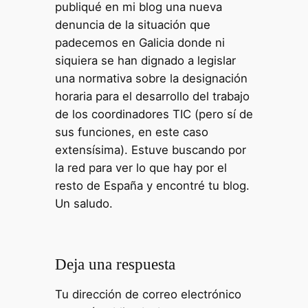
publiqué en mi blog una nueva
denuncia de la situación que
padecemos en Galicia donde ni
siquiera se han dignado a legislar
una normativa sobre la designación
horaria para el desarrollo del trabajo
de los coordinadores TIC (pero sí de
sus funciones, en este caso
extensísima). Estuve buscando por
la red para ver lo que hay por el
resto de España y encontré tu blog.
Un saludo.
Deja una respuesta
Tu dirección de correo electrónico