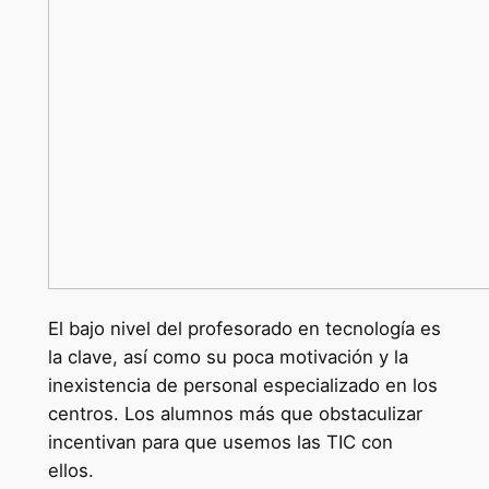
El bajo nivel del profesorado en tecnología es
la clave, así como su poca motivación y la
inexistencia de personal especializado en los
centros. Los alumnos más que obstaculizar
incentivan para que usemos las TIC con
ellos.