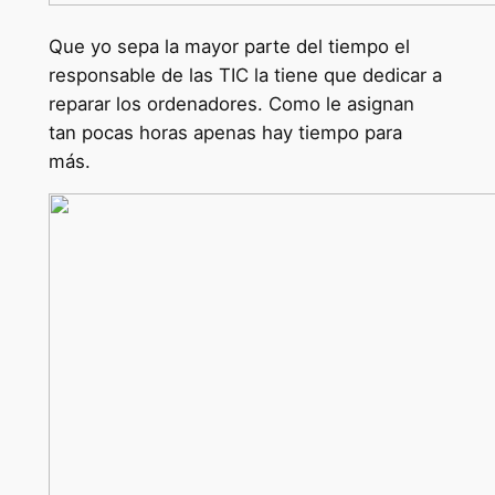
Que yo sepa la mayor parte del tiempo el
responsable de las TIC la tiene que dedicar a
reparar los ordenadores. Como le asignan
tan pocas horas apenas hay tiempo para
más.