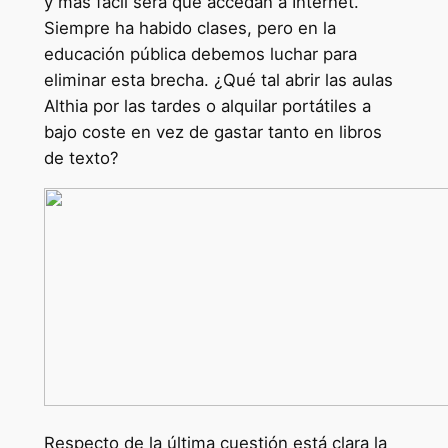
y más fácil será que accedan a Internet.
Siempre ha habido clases, pero en la
educación pública debemos luchar para
eliminar esta brecha. ¿Qué tal abrir las aulas
Althia por las tardes o alquilar portátiles a
bajo coste en vez de gastar tanto en libros
de texto?
Respecto de la última cuestión está clara la