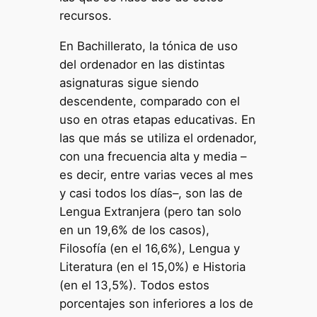
recursos.
En Bachillerato, la tónica de uso
del ordenador en las distintas
asignaturas sigue siendo
descendente, comparado con el
uso en otras etapas educativas. En
las que más se utiliza el ordenador,
con una frecuencia alta y media –
es decir, entre varias veces al mes
y casi todos los días–, son las de
Lengua Extranjera (pero tan solo
en un 19,6% de los casos),
Filosofía (en el 16,6%), Lengua y
Literatura (en el 15,0%) e Historia
(en el 13,5%). Todos estos
porcentajes son inferiores a los de