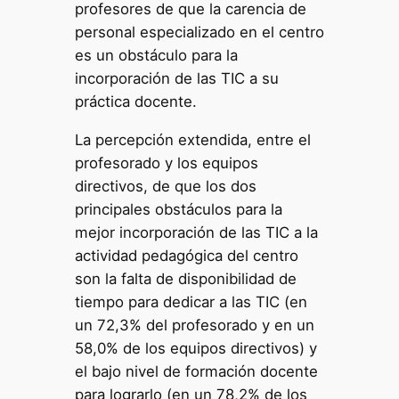
profesores de que la carencia de
personal especializado en el centro
es un obstáculo para la
incorporación de las TIC a su
práctica docente.
La percepción extendida, entre el
profesorado y los equipos
directivos, de que los dos
principales obstáculos para la
mejor incorporación de las TIC a la
actividad pedagógica del centro
son la falta de disponibilidad de
tiempo para dedicar a las TIC (en
un 72,3% del profesorado y en un
58,0% de los equipos directivos) y
el bajo nivel de formación docente
para lograrlo (en un 78,2% de los