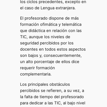
los ciclos precedentes, excepto en
el caso de Lengua extranjera.
El profesorado dispone de más
formación ofimática y telemática
que didáctica en relación con las
TIC, aunque los niveles de
seguridad percibidos por los
docentes en todos estos aspectos
son bajos y, consecuentemente,
un alto porcentaje de ellos dice
requerir formación
complementaria.
Los principales obstáculos
percibidos se refieren, a su vez, a
la falta de tiempo del profesorado
para dedicar a las TIC, al bajo nivel