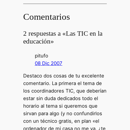
Comentarios
2 respuestas a «Las TIC en la
educación»
pitufo
08 Dic 2007
Destaco dos cosas de tu excelente
comentario. La primera el tema de
los coordinadores TIC, que deberían
estar sin duda dedicados todo el
horario al tema si queremos que
sirvan para algo (y no confundirlos
con un técnico gratis, en plan «el
ordenador de mi casa no me va, ¿te