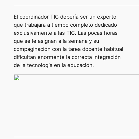
El coordinador TIC debería ser un experto
que trabajara a tiempo completo dedicado
exclusivamente a las TIC. Las pocas horas
que se le asignan a la semana y su
compaginación con la tarea docente habitual
dificultan enormente la correcta integración
de la tecnología en la educación.