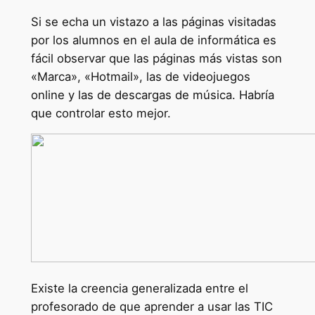
Si se echa un vistazo a las páginas visitadas
por los alumnos en el aula de informática es
fácil observar que las páginas más vistas son
«Marca», «Hotmail», las de videojuegos
online y las de descargas de música. Habría
que controlar esto mejor.
Existe la creencia generalizada entre el
profesorado de que aprender a usar las TIC