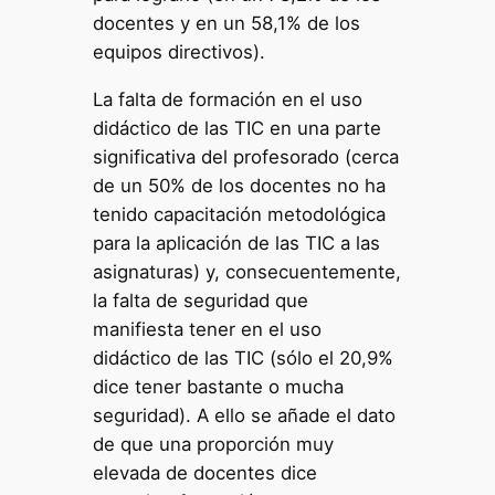
docentes y en un 58,1% de los
equipos directivos).
La falta de formación en el uso
didáctico de las TIC en una parte
significativa del profesorado (cerca
de un 50% de los docentes no ha
tenido capacitación metodológica
para la aplicación de las TIC a las
asignaturas) y, consecuentemente,
la falta de seguridad que
manifiesta tener en el uso
didáctico de las TIC (sólo el 20,9%
dice tener bastante o mucha
seguridad). A ello se añade el dato
de que una proporción muy
elevada de docentes dice