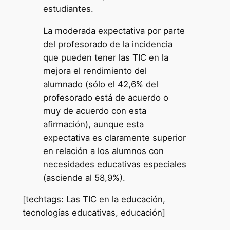
estudiantes.
La moderada expectativa por parte
del profesorado de la incidencia
que pueden tener las TIC en la
mejora el rendimiento del
alumnado (sólo el 42,6% del
profesorado está de acuerdo o
muy de acuerdo con esta
afirmación), aunque esta
expectativa es claramente superior
en relación a los alumnos con
necesidades educativas especiales
(asciende al 58,9%).
[techtags: Las TIC en la educación,
tecnologías educativas, educación]