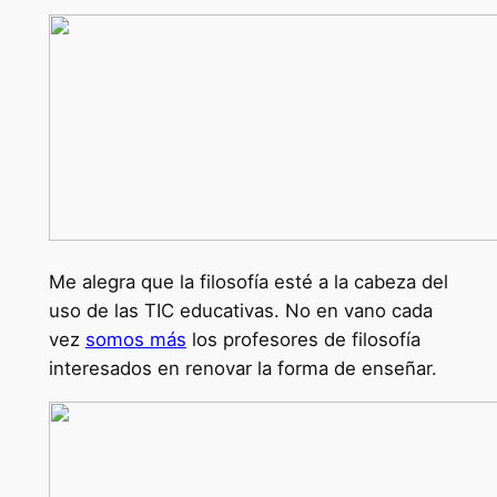
Me alegra que la filosofía esté a la cabeza del
uso de las TIC educativas. No en vano cada
vez
somos más
los profesores de filosofía
interesados en renovar la forma de enseñar.