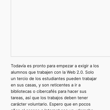
Todavía es pronto para empezar a exigir a los
alumnos que trabajen con la Web 2.0. Solo
un tercio de los estudiantes pueden trabajar
en sus casas, y son reticentes a ir a
bibliotecas o cibercafés para hacer sus
tareas, así que los trabajos deben tener
carácter voluntario. Espero que en pocos