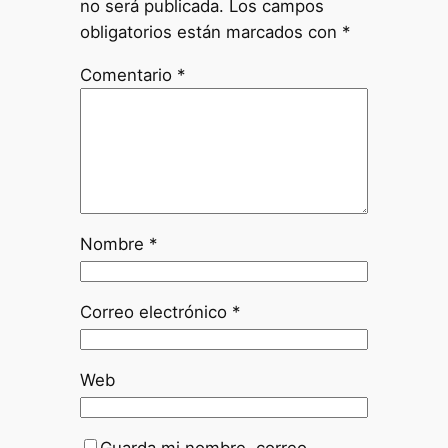
no será publicada.
Los campos
obligatorios están marcados con
*
Comentario
*
Nombre
*
Correo electrónico
*
Web
Guarda mi nombre, correo