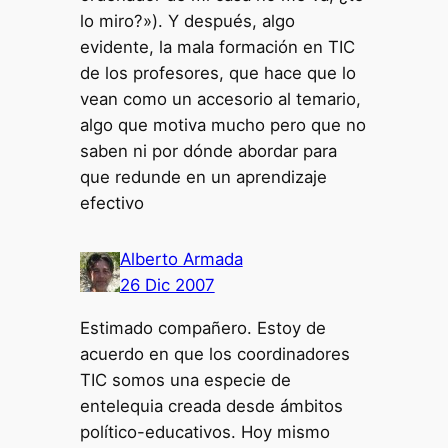
lo miro?»). Y después, algo
evidente, la mala formación en TIC
de los profesores, que hace que lo
vean como un accesorio al temario,
algo que motiva mucho pero que no
saben ni por dónde abordar para
que redunde en un aprendizaje
efectivo
Alberto Armada
26 Dic 2007
Estimado compañero. Estoy de
acuerdo en que los coordinadores
TIC somos una especie de
entelequia creada desde ámbitos
político-educativos. Hoy mismo