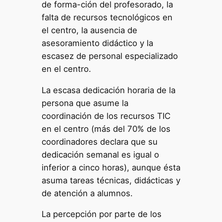
de forma-ción del profesorado, la
falta de recursos tecnológicos en
el centro, la ausencia de
asesoramiento didáctico y la
escasez de personal especializado
en el centro.
La escasa dedicación horaria de la
persona que asume la
coordinación de los recursos TIC
en el centro (más del 70% de los
coordinadores declara que su
dedicación semanal es igual o
inferior a cinco horas), aunque ésta
asuma tareas técnicas, didácticas y
de atención a alumnos.
La percepción por parte de los