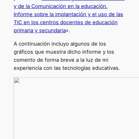
y de la Comunicación en la educación.
Informe sobre la implantación y el uso de las
TIC en los centros docentes de educación
primaria y secundaria
«.
A continuación incluyo algunos de los
gráficos que muestra dicho informe y los
comento de forma breve a la luz de mi
experiencia con las tecnologías educativas.