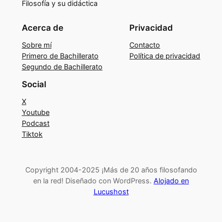
Filosofía y su didáctica
Acerca de
Privacidad
Sobre mí
Contacto
Primero de Bachillerato
Política de privacidad
Segundo de Bachillerato
Social
X
Youtube
Podcast
Tiktok
Copyright 2004-2025 ¡Más de 20 años filosofando
en la red! Diseñado con WordPress.
Alojado en
Lucushost