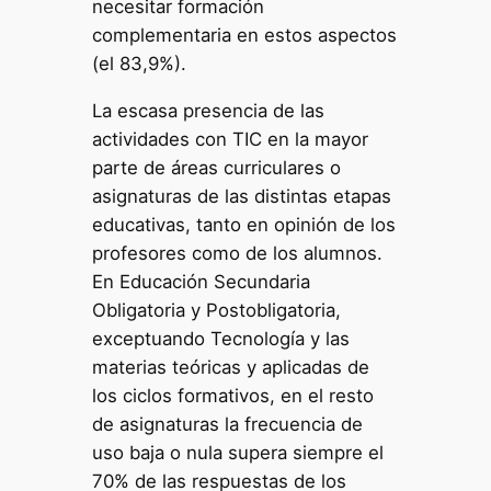
necesitar formación
complementaria en estos aspectos
(el 83,9%).
La escasa presencia de las
actividades con TIC en la mayor
parte de áreas curriculares o
asignaturas de las distintas etapas
educativas, tanto en opinión de los
profesores como de los alumnos.
En Educación Secundaria
Obligatoria y Postobligatoria,
exceptuando Tecnología y las
materias teóricas y aplicadas de
los ciclos formativos, en el resto
de asignaturas la frecuencia de
uso baja o nula supera siempre el
70% de las respuestas de los