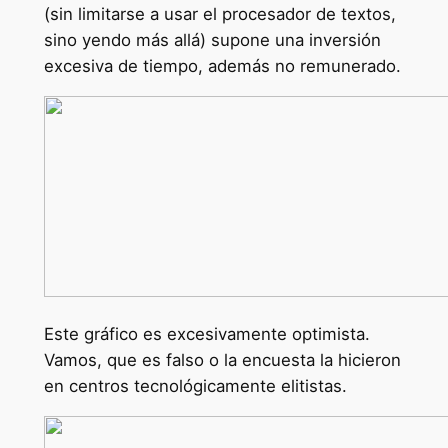
(sin limitarse a usar el procesador de textos,
sino yendo más allá) supone una inversión
excesiva de tiempo, además no remunerado.
Este gráfico es excesivamente optimista.
Vamos, que es falso o la encuesta la hicieron
en centros tecnológicamente elitistas.