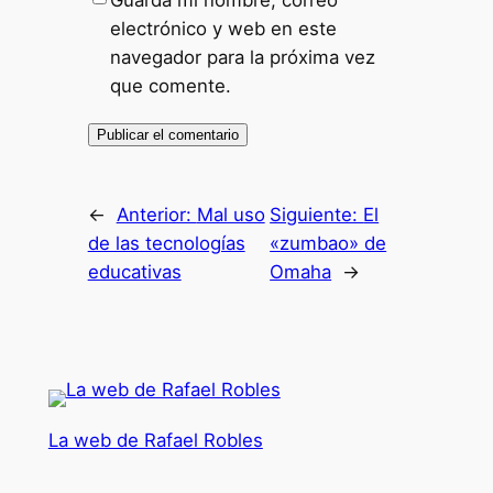
electrónico y web en este
navegador para la próxima vez
que comente.
←
Anterior:
Mal uso
Siguiente:
El
de las tecnologías
«zumbao» de
educativas
Omaha
→
La web de Rafael Robles