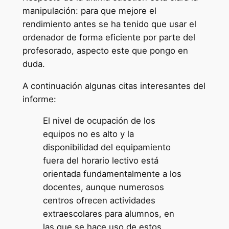
manipulación: para que mejore el
rendimiento antes se ha tenido que usar el
ordenador de forma eficiente por parte del
profesorado, aspecto este que pongo en
duda.
A continuación algunas citas interesantes del
informe:
El nivel de ocupación de los
equipos no es alto y la
disponibilidad del equipamiento
fuera del horario lectivo está
orientada fundamentalmente a los
docentes, aunque numerosos
centros ofrecen actividades
extraescolares para alumnos, en
las que se hace uso de estos